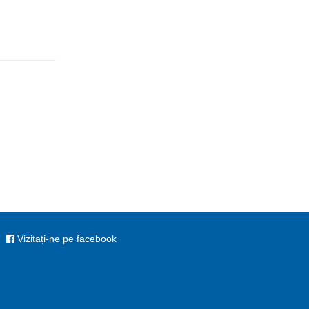
Vizitați-ne pe facebook