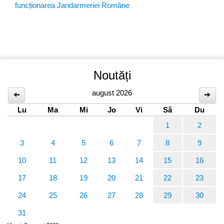
funcționarea Jandarmeriei Române
Noutăți
august 2026
Lu
Ma
Mi
Jo
Vi
Sâ
Du
1
2
3
4
5
6
7
8
9
10
11
12
13
14
15
16
17
18
19
20
21
22
23
24
25
26
27
28
29
30
31