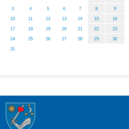
3
4
5
6
7
8
9
10
11
12
13
14
15
16
17
18
19
20
21
22
23
24
25
26
27
28
29
30
31