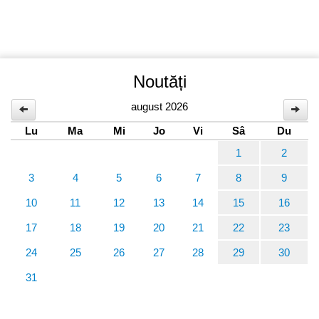
Noutăți
august 2026
Lu
Ma
Mi
Jo
Vi
Sâ
Du
1
2
3
4
5
6
7
8
9
10
11
12
13
14
15
16
17
18
19
20
21
22
23
24
25
26
27
28
29
30
31