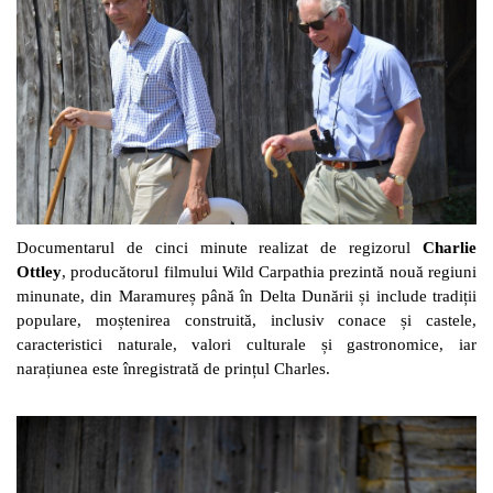
Documentarul de cinci minute realizat de regizorul
Charlie
Ottley
, producătorul filmului Wild Carpathia prezintă nouă regiuni
minunate, din Maramureș până în Delta Dunării și include tradiții
populare, moștenirea construită, inclusiv conace și castele,
caracteristici naturale, valori culturale și gastronomice, iar
narațiunea este înregistrată de prințul Charles.