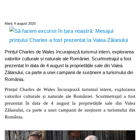
prințului Charles a fost prezentat la Valea
Zălanului
Marți, 4 august 2020
Prințul Charles de Wales încurajează turismul intern, explorarea
valorilor culturale și naturale ale României. Scurtmetrajul a fost
prezentat în data de 4 august la proprietățile sale din Valea
Zălanului, ca parte a unei campanii de susținere a turismului din
România.
Prințul Charles de Wales încurajează turismul intern, explorarea
valorilor culturale și naturale ale României. Scurtmetrajul a fost
prezentat în data de 4 august la proprietățile sale din Valea
Zălanului, ca parte a unei campanii de susținere a turismului din
România.