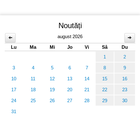
Noutăți
august 2026
Lu
Ma
Mi
Jo
Vi
Sâ
Du
1
2
3
4
5
6
7
8
9
10
11
12
13
14
15
16
17
18
19
20
21
22
23
24
25
26
27
28
29
30
31