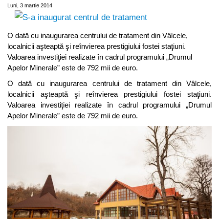
Luni, 3 martie 2014
O dată cu inaugurarea centrului de tratament din Vâlcele,
localnicii aşteaptă şi reînvierea prestigiului fostei staţiuni.
Valoarea investiţiei realizate în cadrul programului „Drumul
Apelor Minerale” este de 792 mii de euro.
O dată cu inaugurarea centrului de tratament din Vâlcele,
localnicii aşteaptă şi reînvierea prestigiului fostei staţiuni.
Valoarea investiţiei realizate în cadrul programului „Drumul
Apelor Minerale” este de 792 mii de euro.