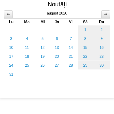
Noutăți
august 2026
Lu
Ma
Mi
Jo
Vi
Sâ
Du
1
2
3
4
5
6
7
8
9
10
11
12
13
14
15
16
17
18
19
20
21
22
23
24
25
26
27
28
29
30
31