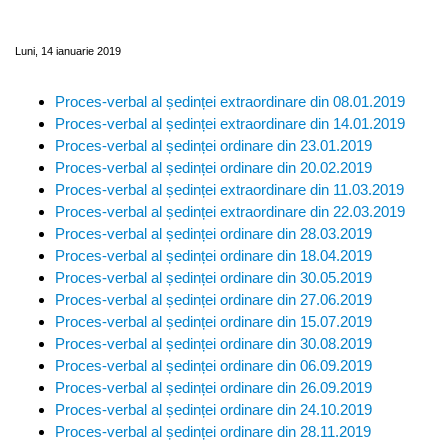
Judeţean Covasna din anul 2019
Luni, 14 ianuarie 2019
Proces-verbal al ședinței extraordinare din 08.01.2019
Proces-verbal al ședinței extraordinare din 14.01.2019
Proces-verbal al ședinței ordinare din 23.01.2019
Proces-verbal al ședinței ordinare din 20.02.2019
Proces-verbal al ședinței extraordinare din 11.03.2019
Proces-verbal al ședinței extraordinare din 22.03.2019
Proces-verbal al ședinței ordinare din 28.03.2019
Proces-verbal al ședinței ordinare din 18.04.2019
Proces-verbal al ședinței ordinare din 30.05.2019
Proces-verbal al ședinței ordinare din 27.06.2019
Proces-verbal al ședinței ordinare din 15.07.2019
Proces-verbal al ședinței ordinare din 30.08.2019
Proces-verbal al ședinței ordinare din 06.09.2019
Proces-verbal al ședinței ordinare din 26.09.2019
Proces-verbal al ședinței ordinare din 24.10.2019
Proces-verbal al ședinței ordinare din 28.11.2019