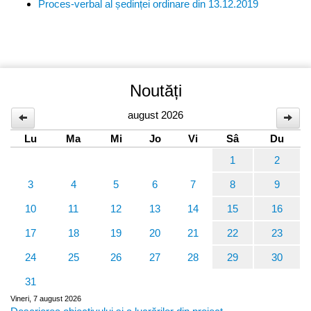
Proces-verbal al ședinței ordinare din 13.12.2019
Noutăți
august 2026
Lu
Ma
Mi
Jo
Vi
Sâ
Du
1
2
3
4
5
6
7
8
9
10
11
12
13
14
15
16
17
18
19
20
21
22
23
24
25
26
27
28
29
30
31
Vineri, 7 august 2026