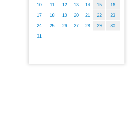
10
11
12
13
14
15
16
17
18
19
20
21
22
23
24
25
26
27
28
29
30
31