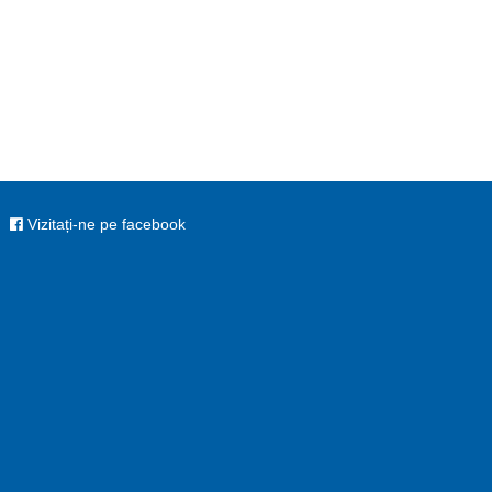
Vizitați-ne pe facebook