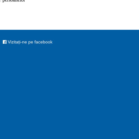
Vizitați-ne pe facebook