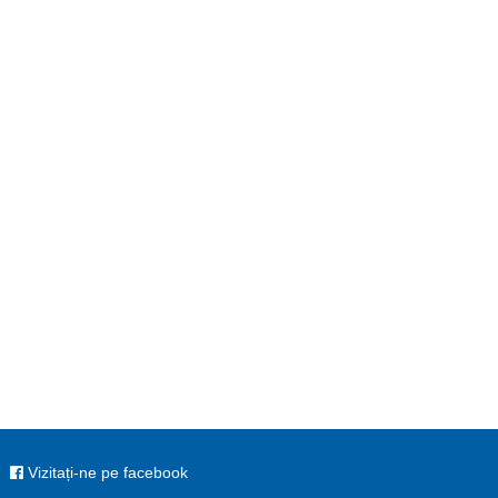
Vizitați-ne pe facebook