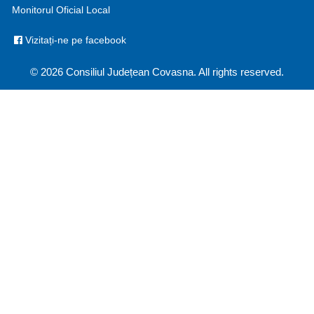
Monitorul Oficial Local
Vizitați-ne pe facebook
© 2026 Consiliul Județean Covasna. All rights reserved.