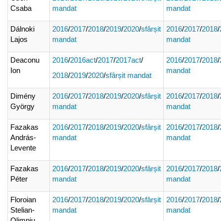
Csaba
mandat
mandat
Dálnoki
2016
/
2017
/
2018
/
2019
/
2020
/
sfârșit
2016
/
2017
/
2018
/
Lajos
mandat
mandat
Deaconu
2016
/
2016act
/
2017
/
2017act
/
2016
/
2017
/
2018
/
Ion
mandat
2018
/
2019
/
2020
/
sfârșit mandat
Dimény
2016
/
2017
/
2018
/
2019
/
2020
/
sfârșit
2016
/
2017
/
2018
/
György
mandat
mandat
Fazakas
2016
/
2017
/
2018
/
2019
/
2020
/
sfârșit
2016
/
2017
/
2018
/
András-
mandat
mandat
Levente
Fazakas
2016
/
2017
/
2018
/
2019
/
2020
/
sfârșit
2016
/
2017
/
2018
/
Péter
mandat
mandat
Floroian
2016
/
2017
/
2018
/
2019
/
2020
/
sfârșit
2016
/
2017
/
2018
/
Stelian-
mandat
mandat
Olimpiu