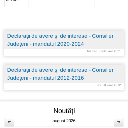
Declaraţii de avere şi de interese - Consilieri
Județeni - mandatul 2020-2024
Miercuri, 3 februarie 2021
Declaraţii de avere şi de interese - Consilieri
Județeni - mandatul 2012-2016
Joi, 28 iunie 2012
Noutăți
august 2026