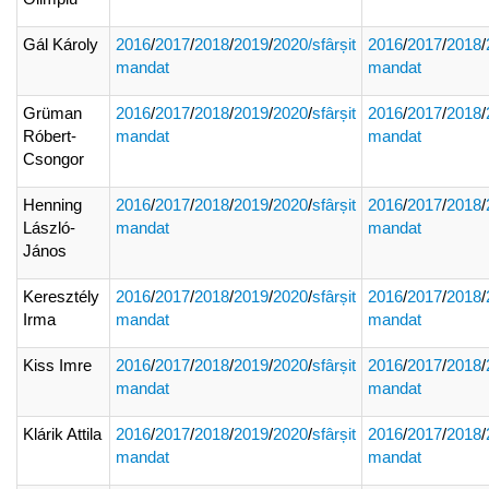
Gál Károly
2016
/
2017
/
2018
/
2019
/
2020
/sfârșit
2016
/
2017
/
2018
/
mandat
mandat
Grüman
2016
/
2017
/
2018
/
2019
/
2020
/
sfârșit
2016
/
2017
/
2018
/
Róbert-
mandat
mandat
Csongor
Henning
2016
/
2017
/
2018
/
2019
/
2020
/
sfârșit
2016
/
2017
/
2018
/
László-
mandat
mandat
János
Keresztély
2016
/
2017
/
2018
/
2019
/
2020
/
sfârșit
2016
/
2017
/
2018
/
Irma
mandat
mandat
Kiss Imre
2016
/
2017
/
2018
/
2019
/
2020
/
sfârșit
2016
/
2017
/
2018
/
mandat
mandat
Klárik Attila
2016
/
2017
/
2018
/
2019
/
2020
/
sfârșit
2016
/
2017
/
2018
/
mandat
mandat