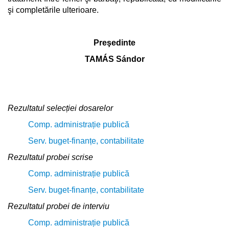
şi completările ulterioare.
Preşedinte
TAMÁS Sándor
Rezultatul selecției dosarelor
Comp. administrație publică
Serv. buget-finanțe, contabilitate
Rezultatul probei scrise
Comp. administrație publică
Serv. buget-finanțe, contabilitate
Rezultatul probei de interviu
Comp. administrație publică