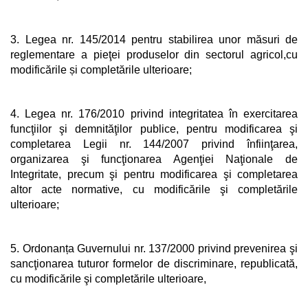
3. Legea nr. 145/2014 pentru stabilirea unor măsuri de
reglementare a pieţei produselor din sectorul agricol,cu
modificările și completările ulterioare;
4. Legea nr. 176/2010 privind integritatea în exercitarea
funcţiilor şi demnităţilor publice, pentru modificarea şi
completarea Legii nr. 144/2007 privind înfiinţarea,
organizarea şi funcţionarea Agenţiei Naţionale de
Integritate, precum şi pentru modificarea şi completarea
altor acte normative, cu modificările şi completările
ulterioare;
5. Ordonanța Guvernului nr. 137/2000 privind prevenirea şi
sancţionarea tuturor formelor de discriminare, republicată,
cu modificările şi completările ulterioare,