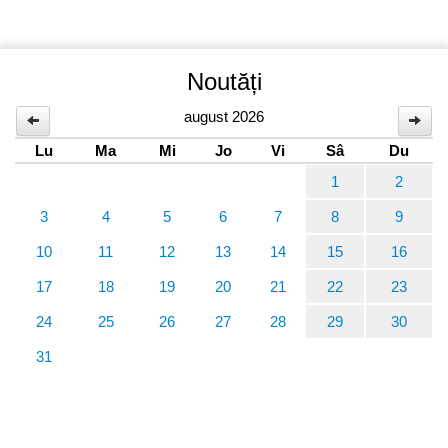
Noutăți
august 2026
Lu
Ma
Mi
Jo
Vi
Sâ
Du
1
2
3
4
5
6
7
8
9
10
11
12
13
14
15
16
17
18
19
20
21
22
23
24
25
26
27
28
29
30
31