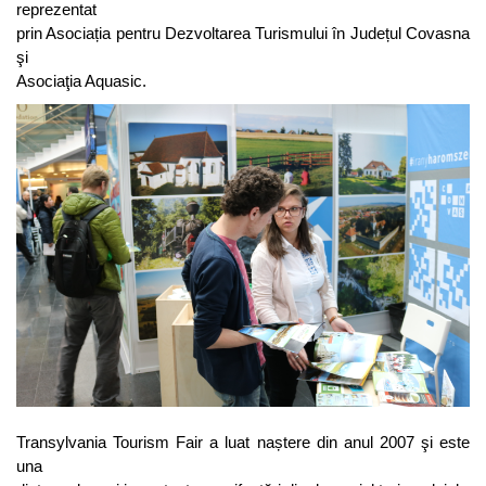
reprezentat
prin Asociația pentru Dezvoltarea Turismului în Județul Covasna
şi
Asociaţia Aquasic.
Transylvania Tourism Fair a luat naștere din anul 2007 şi este
una