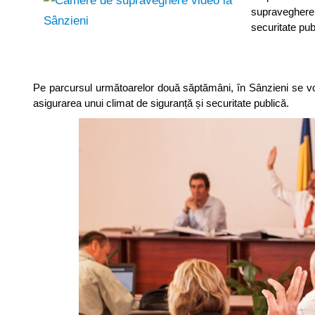
supraveghere 
securitate pub
Pe parcursul următoarelor două săptămâni, în Sânzieni se
asigurarea unui climat de siguranță și securitate publică.