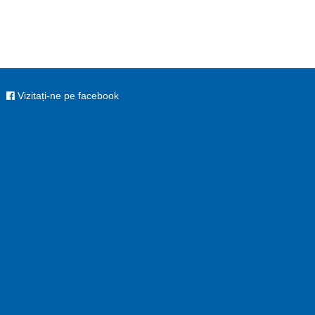
Vizitați-ne pe facebook