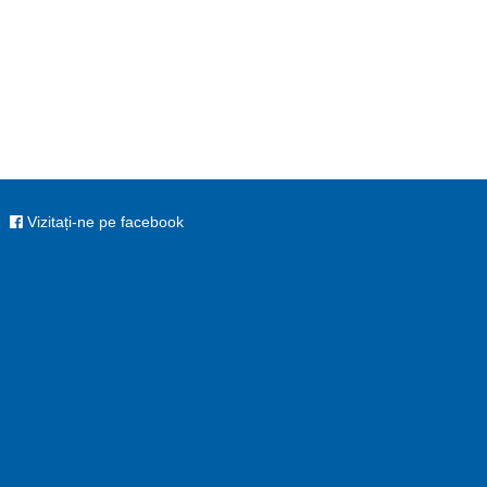
Vizitați-ne pe facebook