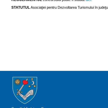
STATUTUL
Asociaţiei pentru Dezvoltarea Turismului în judeţ