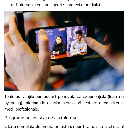
Patrimoniu cultural, sport și protecția mediului.
Toate activitățile pun accent pe învățarea experiențială (learning
by doing), oferindu-le elevilor ocazia să testeze direct diferite
medii profesionale.
Programe active și acces la informații
Oferta completă de programe este disponibilă pe site-ul oficial al