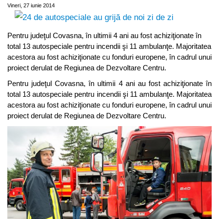
Vineri, 27 iunie 2014
Pentru judeţul Covasna, în ultimii 4 ani au fost achiziţionate în
total 13 autospeciale pentru incendii şi 11 ambulanţe. Majoritatea
acestora au fost achiziţionate cu fonduri europene, în cadrul unui
proiect derulat de Regiunea de Dezvoltare Centru.
Pentru judeţul Covasna, în ultimii 4 ani au fost achiziţionate în
total 13 autospeciale pentru incendii şi 11 ambulanţe. Majoritatea
acestora au fost achiziţionate cu fonduri europene, în cadrul unui
proiect derulat de Regiunea de Dezvoltare Centru.