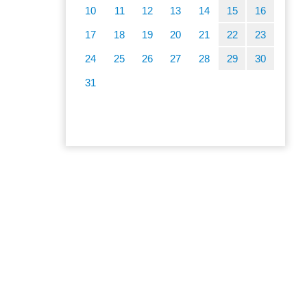
10
11
12
13
14
15
16
17
18
19
20
21
22
23
24
25
26
27
28
29
30
31