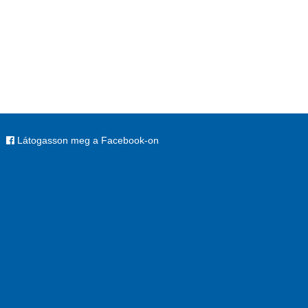
Látogasson meg a Facebook-on