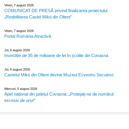
Vineri, 7 august 2026
COMUNICAT DE PRESĂ privind finalizarea proiectului
„Reabilitarea Castel Mikó din Olteni”
Vineri, 7 august 2026
Portal România Atractivă
Joi, 6 august 2026
Investiție de 35 de milioane de lei în școlile din Covasna
Joi, 6 august 2026
Castelul Mikó din Olteni devine Muzeul Ecvestru Secuiesc
Miercuri, 5 august 2026
Apel național din județul Covasna: „Protejați-ne de numărul
excesiv de urși!”