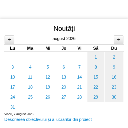
Noutăți
august 2026
Lu
Ma
Mi
Jo
Vi
Sâ
Du
1
2
3
4
5
6
7
8
9
10
11
12
13
14
15
16
17
18
19
20
21
22
23
24
25
26
27
28
29
30
31
Vineri, 7 august 2026
Descrierea obiectivului și a lucrărilor din proiect